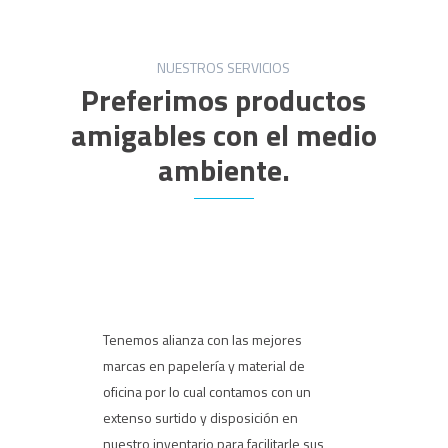
NUESTROS SERVICIOS
Preferimos productos
amigables con el medio
ambiente.
Tenemos alianza con las mejores
marcas en papelería y material de
oficina por lo cual contamos con un
extenso surtido y disposición en
nuestro inventario para facilitarle sus