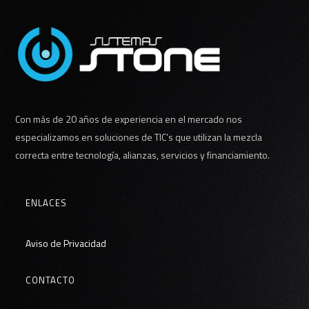
Con más de 20 años de experiencia en el mercado nos
especializamos en soluciones de TIC’s que utilizan la mezcla
correcta entre tecnología, alianzas, servicios y financiamiento.
ENLACES
Aviso de Privacidad
CONTACTO