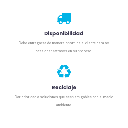
Disponibilidad
Debe entregarse de manera oportuna al cliente para no
ocasionar retrasos en su proceso.
Reciclaje
Dar prioridad a soluciones que sean amigables con el medio
ambiente.