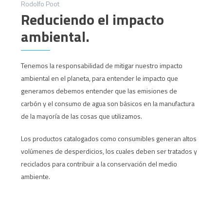
Rodolfo Poot
Reduciendo el impacto
ambiental.
Tenemos la responsabilidad de mitigar nuestro impacto
ambiental en el planeta, para entender le impacto que
generamos debemos entender que las emisiones de
carbón y el consumo de agua son básicos en la manufactura
de la mayoría de las cosas que utilizamos.
Los productos catalogados como consumibles generan altos
volúmenes de desperdicios, los cuales deben ser tratados y
reciclados para contribuir a la conservación del medio
ambiente.