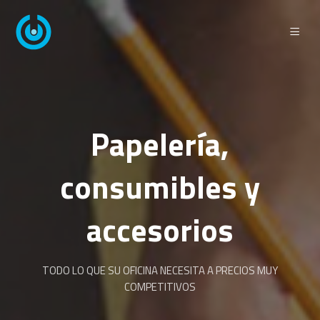
Papelería,
consumibles y
accesorios
TODO LO QUE SU OFICINA NECESITA A PRECIOS MUY
COMPETITIVOS