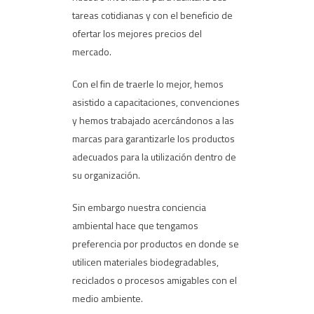
tareas cotidianas y con el beneficio de
ofertar los mejores precios del
mercado.
Con el fin de traerle lo mejor, hemos
asistido a capacitaciones, convenciones
y hemos trabajado acercándonos a las
marcas para garantizarle los productos
adecuados para la utilización dentro de
su organización.
Sin embargo nuestra conciencia
ambiental hace que tengamos
preferencia por productos en donde se
utilicen materiales biodegradables,
reciclados o procesos amigables con el
medio ambiente.