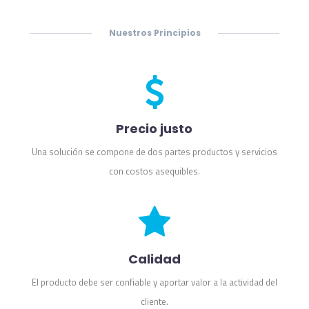
Nuestros Principios
Precio justo
Una solución se compone de dos partes productos y servicios
con costos asequibles.
Calidad
El producto debe ser confiable y aportar valor a la actividad del
cliente.